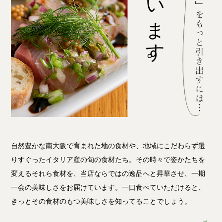
毎日考えています。
自然豊かな南大阪で育まれた地の食材や、地域にこだわらず選
りすぐったイタリア産の旬の食材たち。その時々で姿かたちを
変えるそれら食材を、当店ならではの逸品へと昇華させ、一期
一会の美味しさをお届けています。一口食べていただけると、
きっとその食材のもつ美味しさを知ってることでしょう。