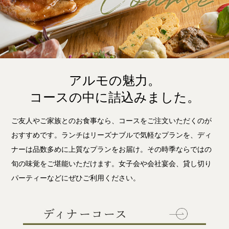
アルモの魅力。
コースの中に詰込みました。
ご友人やご家族とのお食事なら、コースをご注文いただくのが
おすすめです。ランチはリーズナブルで気軽なプランを、ディ
ナーは品数多めに上質なプランをお届け。その時季ならではの
旬の味覚をご堪能いただけます。女子会や会社宴会、貸し切り
パーティーなどにぜひご利用ください。