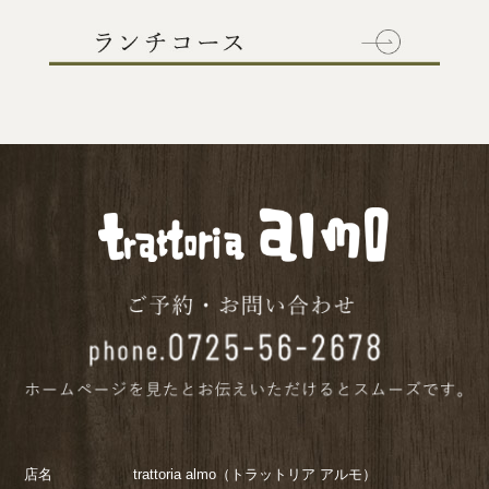
店名
trattoria almo（トラットリア アルモ）