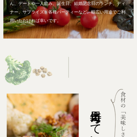
ん、デートや一人飲み、誕生日、結婚記念日のランチ、ディ
ナー、サプライズ、各種パーティーなど、幅広い用途でご利
用いただければ幸いです。