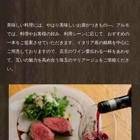
美味しい料理には、やはり美味しいお酒がつきもの―。アルモ
では、料理やお客様の好み、利用シーンに応じて、おすすめの
一本をご提案させていただきます。イタリア産の銘柄を中心に
ご用意しておりますので、店主のワイン愛伝わる一杯をあわせ
て、互いの魅力を高め合う珠玉のマリアージュをご堪能くださ
い。