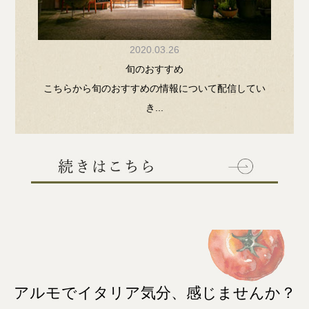
2020.03.26
旬のおすすめ
こちらから旬のおすすめの情報について配信してい
き...
アルモでイタリア気分、感じませんか？